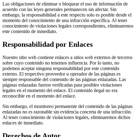
Las obligaciones de eliminar o bloquear el uso de información de
acuerdo con las leyes generales permanecen sin afectar. Sin
embargo, la responsabilidad a este respecto solo es posible desde el
momento del conocimiento de una infracción específica. Al tener
conocimiento de violaciones legales correspondientes, eliminaremos
este contenido de inmediato.
Responsabilidad por Enlaces
Nuestro sitio web contiene enlaces a sitios web externos de terceros
sobre cuyo contenido no tenemos influencia. Por lo tanto, no
podemos aceptar ninguna responsabilidad por este contenido
externo. El respectivo proveedor u operador de las páginas es
siempre responsable del contenido de las páginas enlazadas. Las
páginas enlazadas fueron verificadas para posibles violaciones
legales en el momento del enlace. El contenido ilegal no era
reconocible en el momento del enlace.
Sin embargo, el monitoreo permanente del contenido de las páginas
enlazadas no es razonable sin evidencia concreta de una infracción.
Al tener conocimiento de violaciones legales, eliminaremos dichos
enlaces de inmediato.
Derechos de Autor