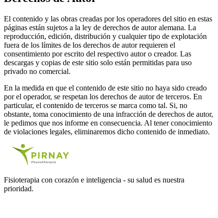
El contenido y las obras creadas por los operadores del sitio en estas
páginas están sujetos a la ley de derechos de autor alemana. La
reproducción, edición, distribución y cualquier tipo de explotación
fuera de los límites de los derechos de autor requieren el
consentimiento por escrito del respectivo autor o creador. Las
descargas y copias de este sitio solo están permitidas para uso
privado no comercial.
En la medida en que el contenido de este sitio no haya sido creado
por el operador, se respetan los derechos de autor de terceros. En
particular, el contenido de terceros se marca como tal. Si, no
obstante, toma conocimiento de una infracción de derechos de autor,
le pedimos que nos informe en consecuencia. Al tener conocimiento
de violaciones legales, eliminaremos dicho contenido de inmediato.
Fisioterapia con corazón e inteligencia - su salud es nuestra
prioridad.