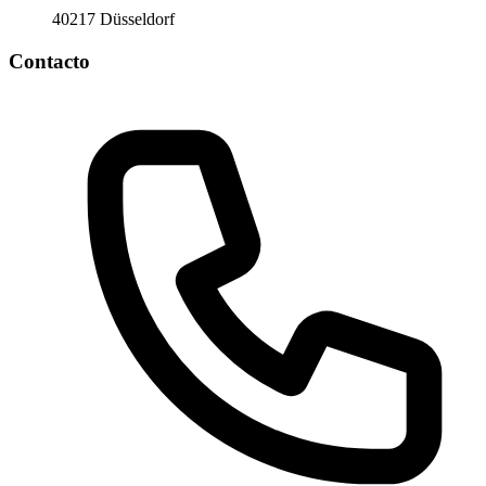
40217 Düsseldorf
Contacto