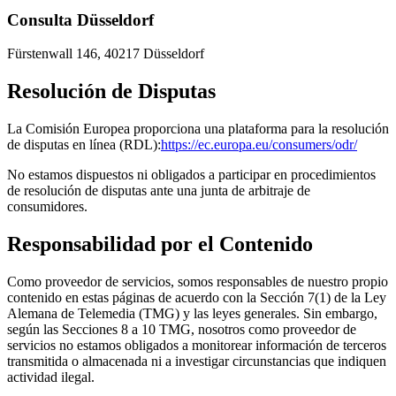
Consulta Düsseldorf
Fürstenwall 146, 40217 Düsseldorf
Resolución de Disputas
La Comisión Europea proporciona una plataforma para la resolución
de disputas en línea (RDL):
https://ec.europa.eu/consumers/odr/
No estamos dispuestos ni obligados a participar en procedimientos
de resolución de disputas ante una junta de arbitraje de
consumidores.
Responsabilidad por el Contenido
Como proveedor de servicios, somos responsables de nuestro propio
contenido en estas páginas de acuerdo con la Sección 7(1) de la Ley
Alemana de Telemedia (TMG) y las leyes generales. Sin embargo,
según las Secciones 8 a 10 TMG, nosotros como proveedor de
servicios no estamos obligados a monitorear información de terceros
transmitida o almacenada ni a investigar circunstancias que indiquen
actividad ilegal.