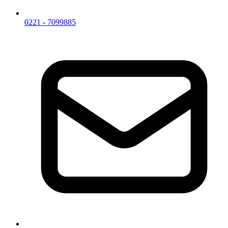
0221 - 7099885