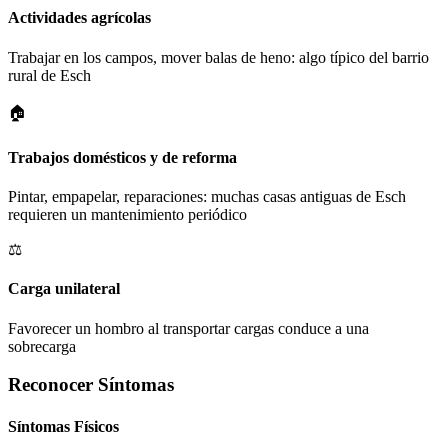
Actividades agrícolas
Trabajar en los campos, mover balas de heno: algo típico del barrio
rural de Esch
🏠
Trabajos domésticos y de reforma
Pintar, empapelar, reparaciones: muchas casas antiguas de Esch
requieren un mantenimiento periódico
⚖️
Carga unilateral
Favorecer un hombro al transportar cargas conduce a una
sobrecarga
Reconocer Síntomas
Síntomas Físicos