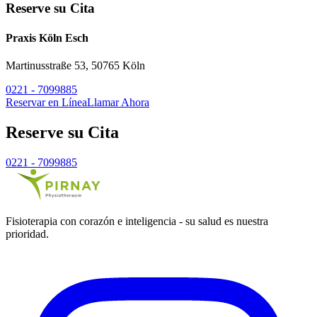
Reserve su Cita
Praxis Köln Esch
Martinusstraße 53, 50765 Köln
0221 - 7099885
Reservar en Línea
Llamar Ahora
Reserve su Cita
0221 - 7099885
Fisioterapia con corazón e inteligencia - su salud es nuestra
prioridad.