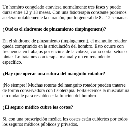
Un hombro congelado atraviesa normalmente tres fases y puede
durar entre 12 y 18 meses. Con una fisioterapia constante podemos
acelerar notablemente la curación, por lo general de 8 a 12 semanas.
¿Qué es el síndrome de pinzamiento (impingement)?
En el síndrome de pinzamiento (impingement), el manguito rotador
queda comprimido en la articulación del hombro. Esto ocurre con
frecuencia en trabajos por encima de la cabeza, como cortar setos o
pintar. Lo tratamos con terapia manual y un entrenamiento
específico.
¿Hay que operar una rotura del manguito rotador?
¡No siempre! Muchas roturas del manguito rotador pueden tratarse
de forma conservadora con fisioterapia. Fortalecemos la musculatura
circundante para restablecer la función del hombro.
¿El seguro médico cubre los costes?
Sí, con una prescripción médica los costes están cubiertos por todos
los seguros médicos públicos y privados.