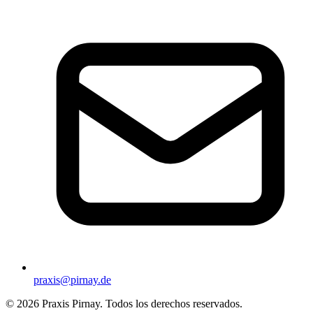
praxis@pirnay.de
©
2026
Praxis Pirnay. Todos los derechos reservados.