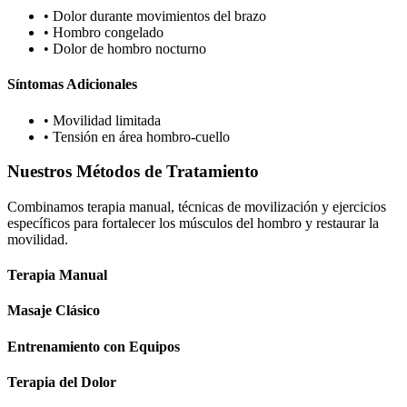
•
Dolor durante movimientos del brazo
•
Hombro congelado
•
Dolor de hombro nocturno
Síntomas Adicionales
•
Movilidad limitada
•
Tensión en área hombro-cuello
Nuestros Métodos de Tratamiento
Combinamos terapia manual, técnicas de movilización y ejercicios
específicos para fortalecer los músculos del hombro y restaurar la
movilidad.
Terapia Manual
Masaje Clásico
Entrenamiento con Equipos
Terapia del Dolor