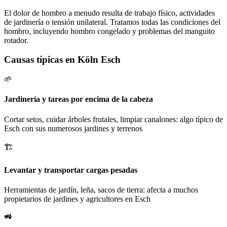
El dolor de hombro a menudo resulta de trabajo físico, actividades
de jardinería o tensión unilateral. Tratamos todas las condiciones del
hombro, incluyendo hombro congelado y problemas del manguito
rotador.
Causas típicas en Köln Esch
🌱
Jardinería y tareas por encima de la cabeza
Cortar setos, cuidar árboles frutales, limpiar canalones: algo típico de
Esch con sus numerosos jardines y terrenos
🏗️
Levantar y transportar cargas pesadas
Herramientas de jardín, leña, sacos de tierra: afecta a muchos
propietarios de jardines y agricultores en Esch
🚜