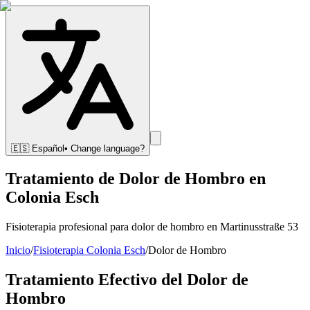
🇪🇸
Español
• Change language?
Tratamiento de Dolor de Hombro en
Colonia Esch
Fisioterapia profesional para dolor de hombro en Martinusstraße 53
Inicio
/
Fisioterapia Colonia Esch
/
Dolor de Hombro
Tratamiento Efectivo del Dolor de
Hombro