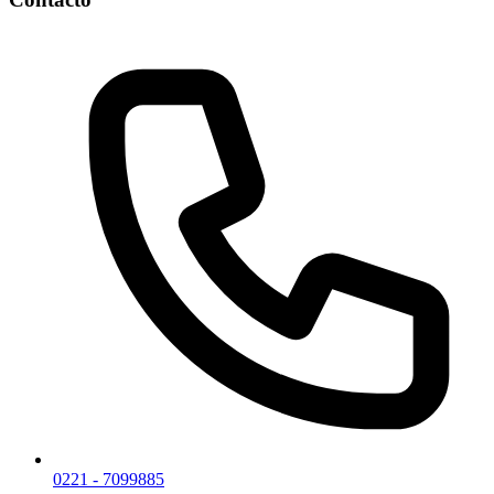
0221 - 7099885