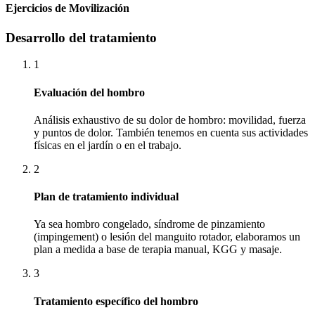
Ejercicios de Movilización
Desarrollo del tratamiento
1
Evaluación del hombro
Análisis exhaustivo de su dolor de hombro: movilidad, fuerza
y puntos de dolor. También tenemos en cuenta sus actividades
físicas en el jardín o en el trabajo.
2
Plan de tratamiento individual
Ya sea hombro congelado, síndrome de pinzamiento
(impingement) o lesión del manguito rotador, elaboramos un
plan a medida a base de terapia manual, KGG y masaje.
3
Tratamiento específico del hombro