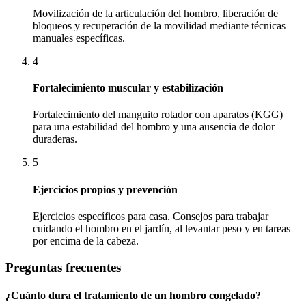
Movilización de la articulación del hombro, liberación de
bloqueos y recuperación de la movilidad mediante técnicas
manuales específicas.
4
Fortalecimiento muscular y estabilización
Fortalecimiento del manguito rotador con aparatos (KGG)
para una estabilidad del hombro y una ausencia de dolor
duraderas.
5
Ejercicios propios y prevención
Ejercicios específicos para casa. Consejos para trabajar
cuidando el hombro en el jardín, al levantar peso y en tareas
por encima de la cabeza.
Preguntas frecuentes
¿Cuánto dura el tratamiento de un hombro congelado?