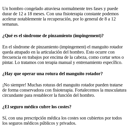
Un hombro congelado atraviesa normalmente tres fases y puede
durar de 12 a 18 meses. Con una fisioterapia constante podemos
acelerar notablemente la recuperación, por lo general de 8 a 12
semanas.
¿Qué es el síndrome de pinzamiento (impingement)?
En el síndrome de pinzamiento (impingement) el manguito rotador
queda atrapado en la articulación del hombro. Esto ocurre con
frecuencia en trabajos por encima de la cabeza, como cortar setos o
pintar. Lo tratamos con terapia manual y entrenamiento específico.
¿Hay que operar una rotura del manguito rotador?
¡No siempre! Muchas roturas del manguito rotador pueden tratarse
de forma conservadora con fisioterapia. Fortalecemos la musculatura
circundante para restablecer la función del hombro.
¿El seguro médico cubre los costes?
Sí, con una prescripción médica los costes son cubiertos por todos
los seguros médicos públicos y privados.