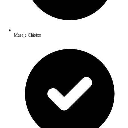
Masaje Clásico