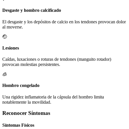
Desgaste y hombro calcificado
El desgaste y los depósitos de calcio en los tendones provocan dolor
al moverse.
🤕
Lesiones
Caídas, luxaciones o roturas de tendones (manguito rotador)
provocan molestias persistentes.
🧊
Hombro congelado
Una rigidez inflamatoria de la cápsula del hombro limita
notablemente la movilidad.
Reconocer Síntomas
Síntomas Físicos