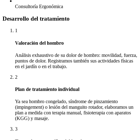
Consultoría Ergonómica
Desarrollo del tratamiento
1
Valoración del hombro
Análisis exhaustivo de su dolor de hombro: movilidad, fuerza,
puntos de dolor. Registramos también sus actividades físicas
en el jardín o en el trabajo.
2
Plan de tratamiento individual
Ya sea hombro congelado, síndrome de pinzamiento
(impingement) o lesión del manguito rotador, elaboramos un
plan a medida con terapia manual, fisioterapia con aparatos
(KGG) y masaje.
3