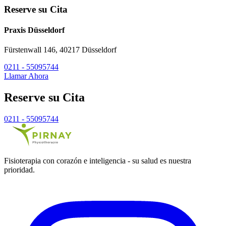
Reserve su Cita
Praxis Düsseldorf
Fürstenwall 146, 40217 Düsseldorf
0211 - 55095744
Llamar Ahora
Reserve su Cita
0211 - 55095744
Fisioterapia con corazón e inteligencia - su salud es nuestra
prioridad.