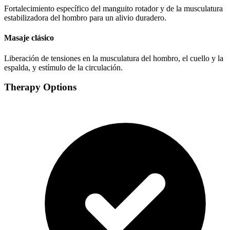
Fortalecimiento específico del manguito rotador y de la musculatura
estabilizadora del hombro para un alivio duradero.
Masaje clásico
Liberación de tensiones en la musculatura del hombro, el cuello y la
espalda, y estímulo de la circulación.
Therapy Options