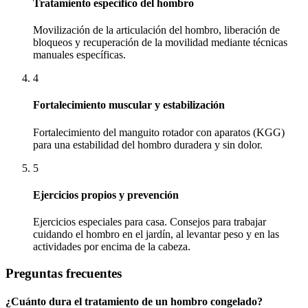
Tratamiento específico del hombro
Movilización de la articulación del hombro, liberación de
bloqueos y recuperación de la movilidad mediante técnicas
manuales específicas.
4
Fortalecimiento muscular y estabilización
Fortalecimiento del manguito rotador con aparatos (KGG)
para una estabilidad del hombro duradera y sin dolor.
5
Ejercicios propios y prevención
Ejercicios especiales para casa. Consejos para trabajar
cuidando el hombro en el jardín, al levantar peso y en las
actividades por encima de la cabeza.
Preguntas frecuentes
¿Cuánto dura el tratamiento de un hombro congelado?