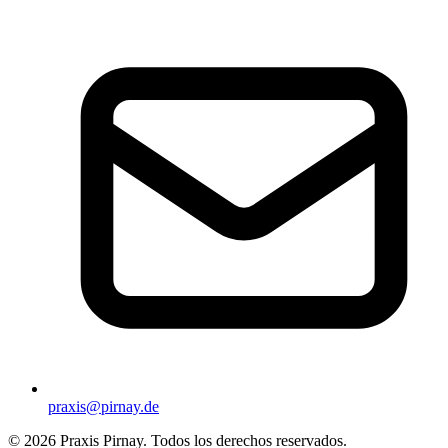
praxis@pirnay.de
©
2026
Praxis Pirnay. Todos los derechos reservados.