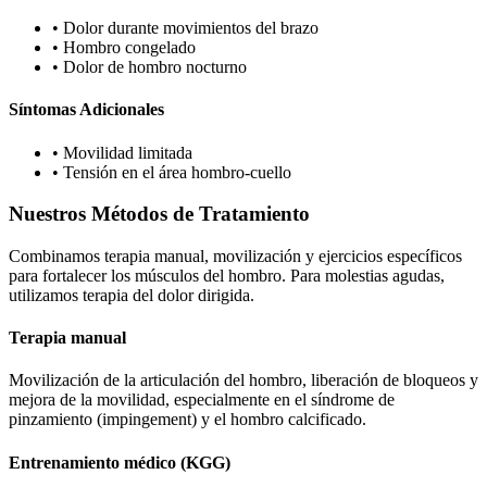
•
Dolor durante movimientos del brazo
•
Hombro congelado
•
Dolor de hombro nocturno
Síntomas Adicionales
•
Movilidad limitada
•
Tensión en el área hombro-cuello
Nuestros Métodos de Tratamiento
Combinamos terapia manual, movilización y ejercicios específicos
para fortalecer los músculos del hombro. Para molestias agudas,
utilizamos terapia del dolor dirigida.
Terapia manual
Movilización de la articulación del hombro, liberación de bloqueos y
mejora de la movilidad, especialmente en el síndrome de
pinzamiento (impingement) y el hombro calcificado.
Entrenamiento médico (KGG)