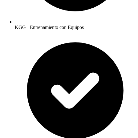
KGG - Entrenamiento con Equipos