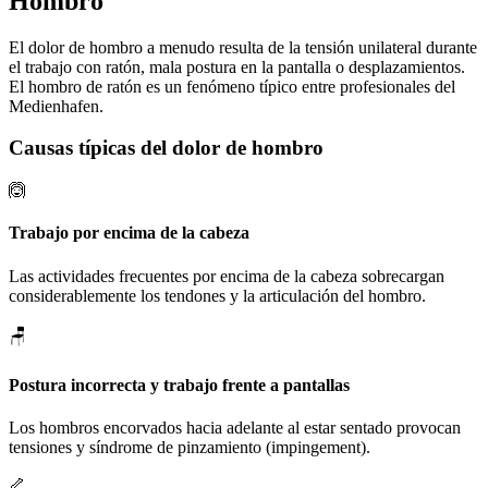
Hombro
El dolor de hombro a menudo resulta de la tensión unilateral durante
el trabajo con ratón, mala postura en la pantalla o desplazamientos.
El hombro de ratón es un fenómeno típico entre profesionales del
Medienhafen.
Causas típicas del dolor de hombro
🙆
Trabajo por encima de la cabeza
Las actividades frecuentes por encima de la cabeza sobrecargan
considerablemente los tendones y la articulación del hombro.
🪑
Postura incorrecta y trabajo frente a pantallas
Los hombros encorvados hacia adelante al estar sentado provocan
tensiones y síndrome de pinzamiento (impingement).
🦴