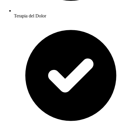
Terapia del Dolor