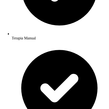
Terapia Manual